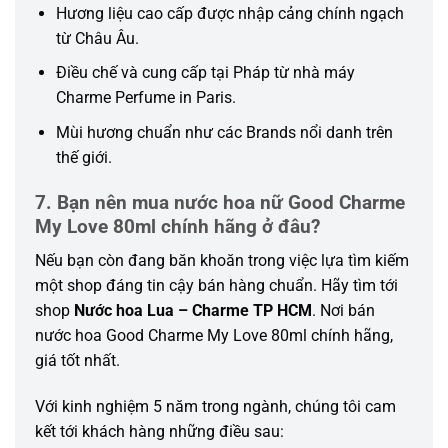
Hương liệu cao cấp được nhập cảng chính ngạch
từ Châu Âu.
Điều chế và cung cấp tại Pháp từ nhà máy
Charme Perfume in Paris.
Mùi hương chuẩn như các Brands nổi danh trên
thế giới.
7. Bạn nên mua nước hoa nữ Good Charme
My Love 80ml chính hãng ở đâu?
Nếu bạn còn đang băn khoăn trong việc lựa tìm kiếm
một shop đáng tin cậy bán hàng chuẩn. Hãy tìm tới
shop
Nước hoa Lua – Charme TP HCM
. Nơi bán
nước hoa Good Charme My Love 80ml chính hãng,
giá tốt nhất.
Với kinh nghiệm 5 năm trong ngành, chúng tôi cam
kết tới khách hàng những điều sau: