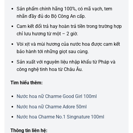
Sản phẩm chính hãng 100%, có mã vạch, tem
nhãn đầy đủ do Bộ Công An cấp.
Cam kết đổi trả hay hoàn trả tiền trong trường hợp
chỉ lưu hương từ một – 2 giờ.
Vòi xịt và mùi hương của nước hoa được cam kết
bảo hành tới những giọt sau cùng.
Sản xuất với nguyên liệu nhập khẩu từ Pháp và
công nghệ tinh hoa từ Châu Âu.
Tìm hiểu thêm:
Nước hoa nữ Charme Good Girl 100ml
Nước hoa nữ Charme Adore 50ml
Nước hoa Charme No.1 Singnature 100ml
Thông tin liên hệ: