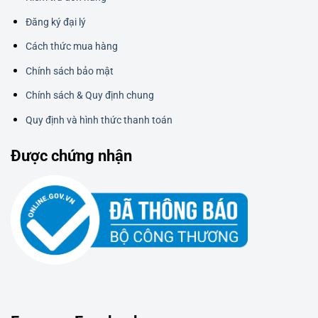
Đăng ký đại lý
Cách thức mua hàng
Chính sách bảo mật
Chính sách & Quy định chung
Quy định và hình thức thanh toán
Được chứng nhận