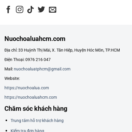
Nuochoaluahcm.com
Địa chỉ: 33 Huỳnh Thị Mài, X. Tân Hiệp, Huyện Hóc Môn, TP.HCM
Điện Thoại: 0976 216 047
Mail:
nuochoaluatphcm@gmail.com
Website:
https://nuochoalua.com
https://nuochoaluahcm.com
Chăm sóc khách hàng
Trung tâm hỗ trợ khách hàng
Kiểm tra đơn hàng