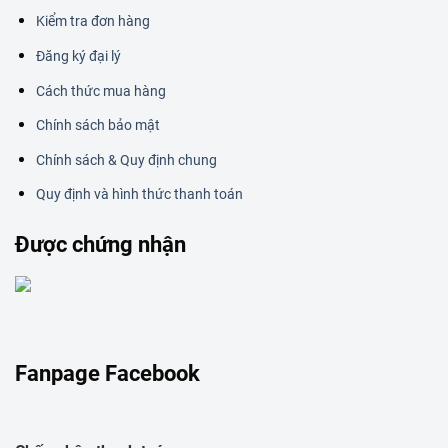
Kiểm tra đơn hàng
Đăng ký đại lý
Cách thức mua hàng
Chính sách bảo mật
Chính sách & Quy định chung
Quy định và hình thức thanh toán
Được chứng nhận
Fanpage Facebook