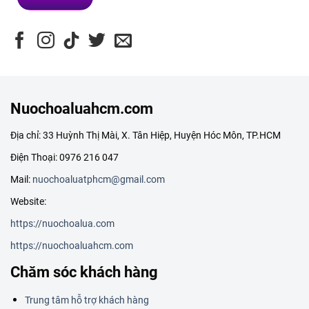
Nuochoaluahcm.com
Địa chỉ: 33 Huỳnh Thị Mài, X. Tân Hiệp, Huyện Hóc Môn, TP.HCM
Điện Thoại: 0976 216 047
Mail:
nuochoaluatphcm@gmail.com
Website:
https://nuochoalua.com
https://nuochoaluahcm.com
Chăm sóc khách hàng
Trung tâm hỗ trợ khách hàng