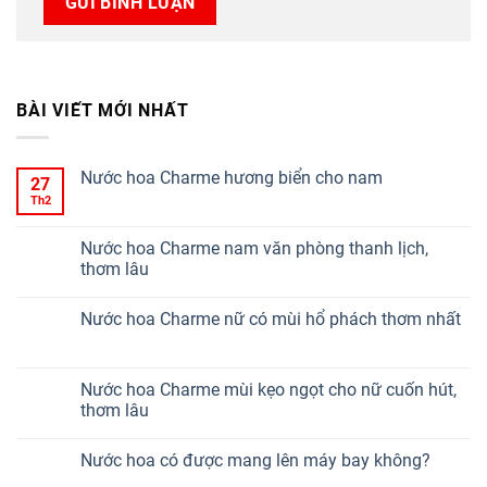
BÀI VIẾT MỚI NHẤT
Nước hoa Charme hương biển cho nam
27
Th2
Nước hoa Charme nam văn phòng thanh lịch,
thơm lâu
Nước hoa Charme nữ có mùi hổ phách thơm nhất
Nước hoa Charme mùi kẹo ngọt cho nữ cuốn hút,
thơm lâu
Nước hoa có được mang lên máy bay không?