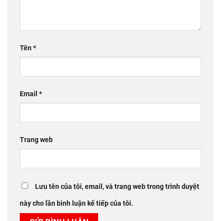
Tên
*
Email
*
Trang web
Lưu tên của tôi, email, và trang web trong trình duyệt
này cho lần bình luận kế tiếp của tôi.