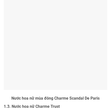
Nước hoa nữ mùa đông Charme Scandal De Paris
1.3. Nước hoa nữ Charme Trust