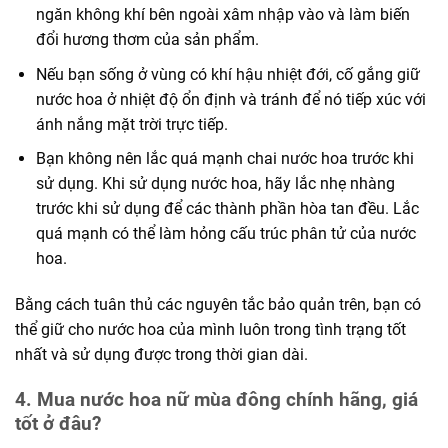
ngăn không khí bên ngoài xâm nhập vào và làm biến
đổi hương thơm của sản phẩm.
Nếu bạn sống ở vùng có khí hậu nhiệt đới, cố gắng giữ
nước hoa ở nhiệt độ ổn định và tránh để nó tiếp xúc với
ánh nắng mặt trời trực tiếp.
Bạn không nên lắc quá mạnh chai nước hoa trước khi
sử dụng. Khi sử dụng nước hoa, hãy lắc nhẹ nhàng
trước khi sử dụng để các thành phần hòa tan đều. Lắc
quá mạnh có thể làm hỏng cấu trúc phân tử của nước
hoa.
Bằng cách tuân thủ các nguyên tắc bảo quản trên, bạn có
thể giữ cho nước hoa của mình luôn trong tình trạng tốt
nhất và sử dụng được trong thời gian dài.
4. Mua nước hoa nữ mùa đông chính hãng, giá
tốt ở đâu?