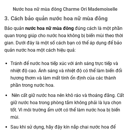
Nước hoa nữ mùa đông Charme Ori Mademoiselle
3. Cách bảo quản nước hoa nữ mùa đông
Bảo quản
nước hoa nữ mùa đông
đúng cách là một phần
quan trọng giúp cho nước hoa không bị biến mùi theo thời
gian. Dưới đây là một số cách bạn có thể áp dụng để bảo
quản nước hoa một cách hiệu quả:
Tránh để nước hoa tiếp xúc với ánh sáng trực tiếp và
nhiệt độ cao. Ánh sáng và nhiệt độ có thể làm biến đổi
hương thơm và làm mất tính ổn định của các thành
phần trong nước hoa.
Nên cất giữ nước hoa nên khô ráo và thoáng đãng. Cất
giữ nước hoa trong phòng tắm không phải là lựa chọn
tốt. Vì môi trường ẩm ướt có thể làm nước hoa bị biến
mùi.
Sau khi sử dụng, hãy đậy kín nắp chai nước hoa để