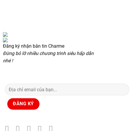
Đăng ký nhận bản tin Charme
Đừng bỏ lỡ nhiều chương trình siêu hấp dẫn
nhé !