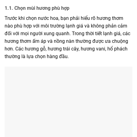
1.1. Chọn mùi hương phù hợp
Trước khi chọn nước hoa, bạn phải hiểu rõ hương thơm
nào phù hợp với môi trường lạnh giá và không phản cảm
đối với mọi người xung quanh. Trong thời tiết lạnh giá, các
hương thơm ấm áp và nồng nàn thường được ưa chuộng
hơn. Các hương gỗ, hương trái cây, hương vani, hổ phách
thường là lựa chọn hàng đầu.