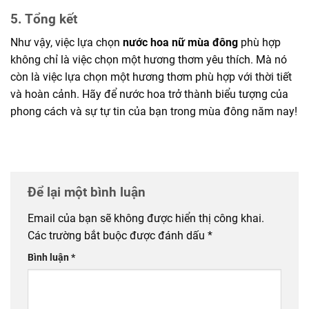
5. Tổng kết
Như vậy, việc lựa chọn
nước hoa nữ mùa đông
phù hợp
không chỉ là việc chọn một hương thơm yêu thích. Mà nó
còn là việc lựa chọn một hương thơm phù hợp với thời tiết
và hoàn cảnh. Hãy để nước hoa trở thành biểu tượng của
phong cách và sự tự tin của bạn trong mùa đông năm nay!
Để lại một bình luận
Email của bạn sẽ không được hiển thị công khai.
Các trường bắt buộc được đánh dấu
*
Bình luận
*