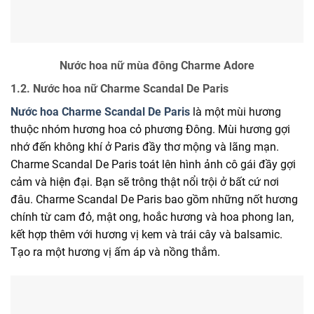
Nước hoa nữ mùa đông Charme Adore
1.2. Nước hoa nữ Charme Scandal De Paris
Nước hoa Charme Scandal De Paris
là một mùi hương
thuộc nhóm hương hoa cỏ phương Đông. Mùi hương gợi
nhớ đến không khí ở Paris đầy thơ mộng và lãng mạn.
Charme Scandal De Paris toát lên hình ảnh cô gái đầy gợi
cảm và hiện đại. Bạn sẽ trông thật nổi trội ở bất cứ nơi
đâu. Charme Scandal De Paris bao gồm những nốt hương
chính từ cam đỏ, mật ong, hoắc hương và hoa phong lan,
kết hợp thêm với hương vị kem và trái cây và balsamic.
Tạo ra một hương vị ấm áp và nồng thắm.