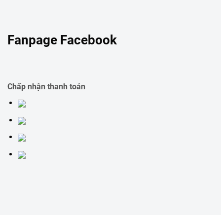
Fanpage Facebook
Chấp nhận thanh toán