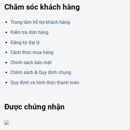
Chăm sóc khách hàng
Trung tâm hỗ trợ khách hàng
Kiểm tra đơn hàng
Đăng ký đại lý
Cách thức mua hàng
Chính sách bảo mật
Chính sách & Quy định chung
Quy định và hình thức thanh toán
Được chứng nhận