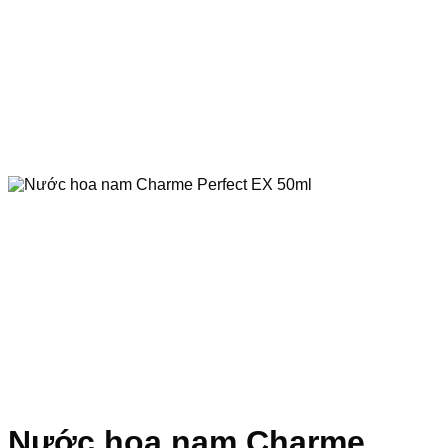
Nước hoa nam Charme