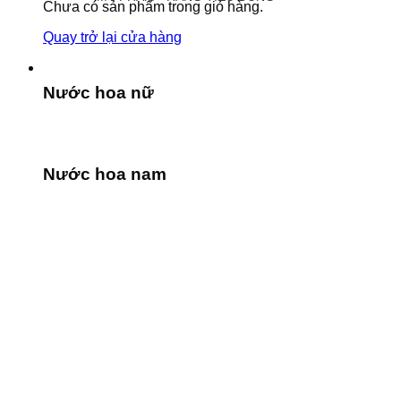
Chưa có sản phẩm trong giỏ hàng.
Quay trở lại cửa hàng
Nước hoa nữ
Nước hoa nam