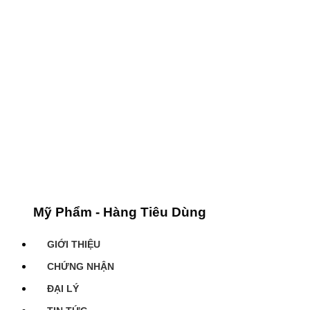
Mỹ Phẩm - Hàng Tiêu Dùng
GIỚI THIỆU
CHỨNG NHẬN
ĐẠI LÝ