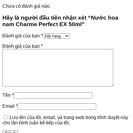
Chưa có đánh giá nào.
Hãy là người đầu tiên nhận xét “Nước hoa
nam Charme Perfect EX 50ml”
Đánh giá của bạn
*
Đánh giá của bạn
*
Tên
*
Email
*
Lưu tên của tôi, email, và trang web trong trình duyệt này
cho lần bình luận kế tiếp của tôi.