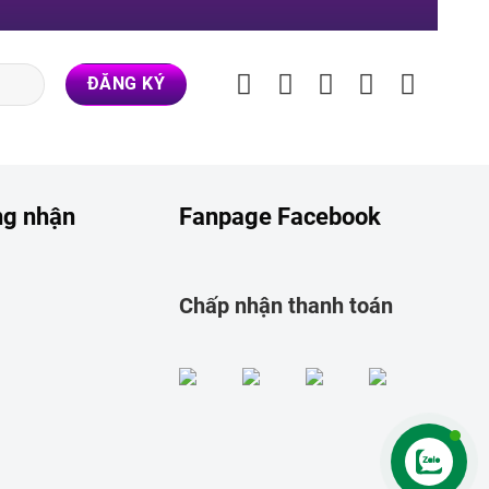
ng nhận
Fanpage Facebook
Chấp nhận thanh toán