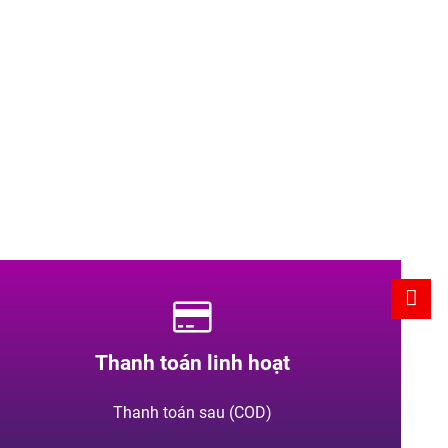
Thanh toán linh hoạt
Thanh toán sau (COD)