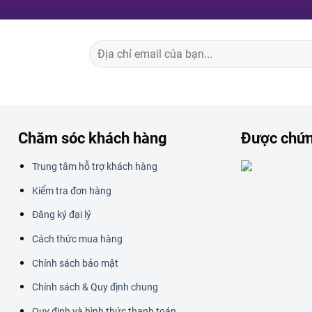
Chăm sóc khách hàng
Được chứ
Trung tâm hỗ trợ khách hàng
Kiểm tra đơn hàng
Đăng ký đại lý
Cách thức mua hàng
Chính sách bảo mật
Chính sách & Quy định chung
Quy định và hình thức thanh toán