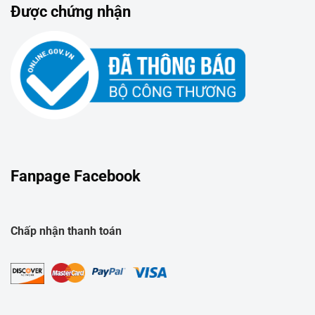
Được chứng nhận
Fanpage Facebook
Chấp nhận thanh toán