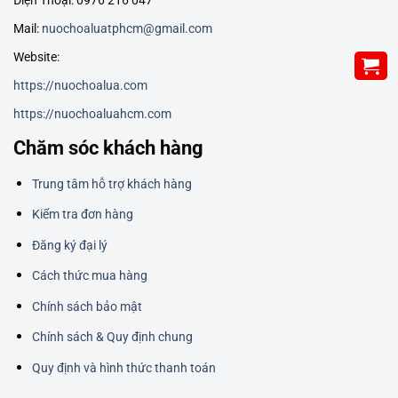
Mail:
nuochoaluatphcm@gmail.com
Website:
https://nuochoalua.com
https://nuochoaluahcm.com
Chăm sóc khách hàng
Trung tâm hỗ trợ khách hàng
Kiểm tra đơn hàng
Đăng ký đại lý
Cách thức mua hàng
Chính sách bảo mật
Chính sách & Quy định chung
Quy định và hình thức thanh toán