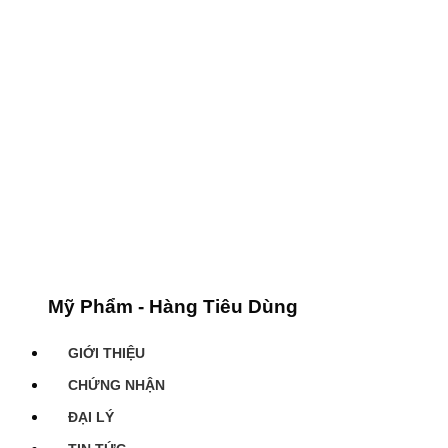
Mỹ Phẩm - Hàng Tiêu Dùng
GIỚI THIỆU
CHỨNG NHẬN
ĐẠI LÝ