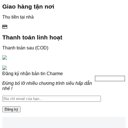
Giao hàng tận nơi
Thu tiền tại nhà
Thanh toán linh hoạt
Thanh toán sau (COD)
Đăng ký nhận bản tin Charme
Đừng bỏ lỡ nhiều chương trình siêu hấp dẫn
nhé !