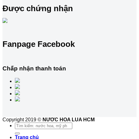
Được chứng nhận
Fanpage Facebook
Chấp nhận thanh toán
Copyright 2019 ©
NƯƠC HOA LUA HCM
Tìm
kiếm:
Trang chủ