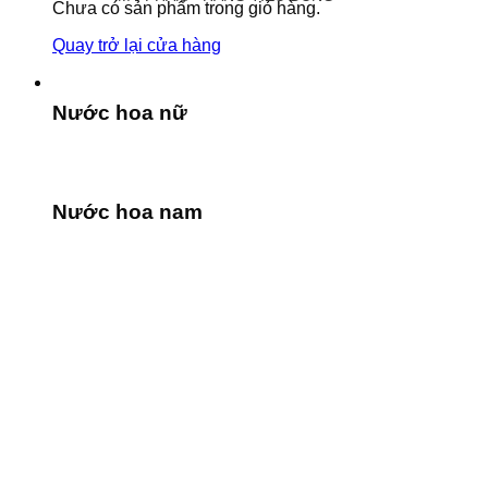
Chưa có sản phẩm trong giỏ hàng.
Quay trở lại cửa hàng
Nước hoa nữ
Nước hoa nam