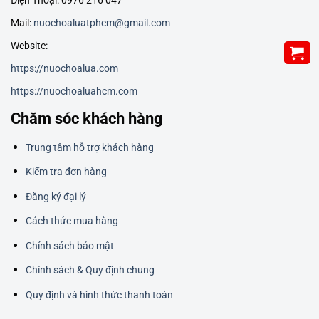
Mail:
nuochoaluatphcm@gmail.com
Website:
https://nuochoalua.com
https://nuochoaluahcm.com
Chăm sóc khách hàng
Trung tâm hỗ trợ khách hàng
Kiểm tra đơn hàng
Đăng ký đại lý
Cách thức mua hàng
Chính sách bảo mật
Chính sách & Quy định chung
Quy định và hình thức thanh toán