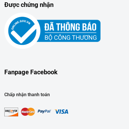
Được chứng nhận
Fanpage Facebook
Chấp nhận thanh toán