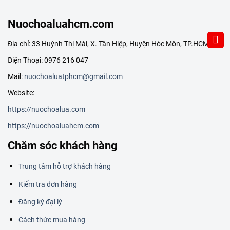
Nuochoaluahcm.com
Địa chỉ: 33 Huỳnh Thị Mài, X. Tân Hiệp, Huyện Hóc Môn, TP.HCM
Điện Thoại: 0976 216 047
Mail:
nuochoaluatphcm@gmail.com
Website:
https://nuochoalua.com
https://nuochoaluahcm.com
Chăm sóc khách hàng
Trung tâm hỗ trợ khách hàng
Kiểm tra đơn hàng
Đăng ký đại lý
Cách thức mua hàng