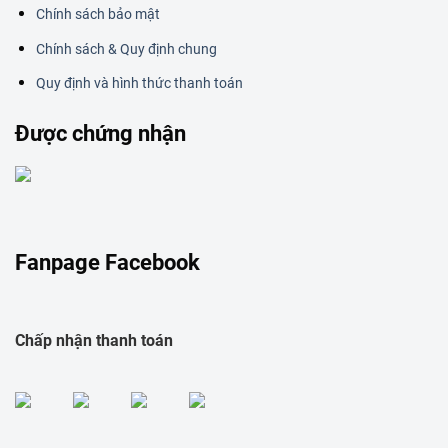
Chính sách bảo mật
Chính sách & Quy định chung
Quy định và hình thức thanh toán
Được chứng nhận
Fanpage Facebook
Chấp nhận thanh toán