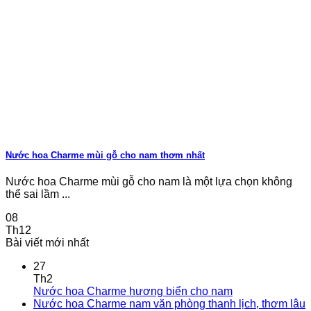
Nước hoa Charme mùi gỗ cho nam thơm nhất
Nước hoa Charme mùi gỗ cho nam là một lựa chọn không
thể sai lầm ...
08
Th12
Bài viết mới nhất
27
Th2
Nước hoa Charme hương biển cho nam
Nước hoa Charme nam văn phòng thanh lịch, thơm lâu