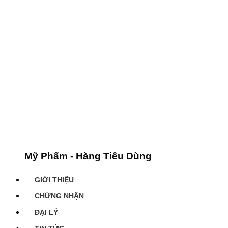
Mỹ Phẩm - Hàng Tiêu Dùng
GIỚI THIỆU
CHỨNG NHẬN
ĐẠI LÝ