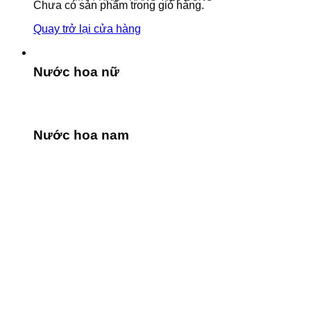
Chưa có sản phẩm trong giỏ hàng.
Quay trở lại cửa hàng
Nước hoa nữ
Nước hoa nam