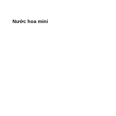
Nước hoa mini