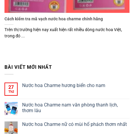
Cách kiểm tra mã vạch nước hoa charme chính hãng
Trên thị trường hiện nay xuất hiện rất nhiều dòng nước hoa Việt,
trong đó ...
BÀI VIẾT MỚI NHẤT
Nước hoa Charme hương biển cho nam
27
Th2
Nước hoa Charme nam văn phòng thanh lịch,
thơm lâu
Nước hoa Charme nữ có mùi hổ phách thơm nhất