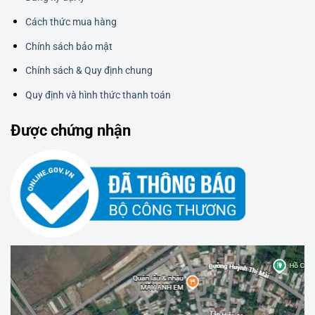
Cách thức mua hàng
Chính sách bảo mật
Chính sách & Quy định chung
Quy định và hình thức thanh toán
Được chứng nhận