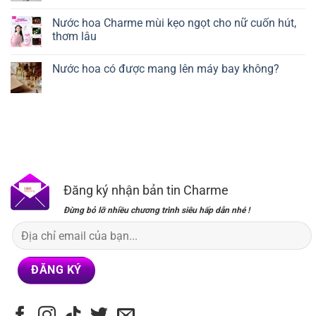
Nước hoa Charme mùi kẹo ngọt cho nữ cuốn hút,
thơm lâu
Nước hoa có được mang lên máy bay không?
Đăng ký nhận bản tin Charme
Đừng bỏ lỡ nhiều chương trình siêu hấp dẫn nhé !