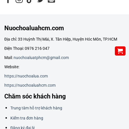
Nuochoaluahcm.com
Địa chỉ: 33 Huỳnh Thị Mài, X. Tân Hiệp, Huyện Hóc Môn, TP.HCM
Điện Thoại: 0976 216 047
Mail:
nuochoaluatphcm@gmail.com
Website:
https://nuochoalua.com
https://nuochoaluahcm.com
Chăm sóc khách hàng
Trung tâm hỗ trợ khách hàng
Kiểm tra đơn hàng
Đăng ký đại lý