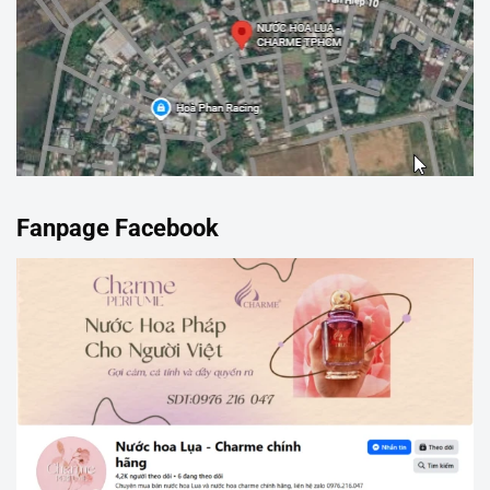
Fanpage Facebook