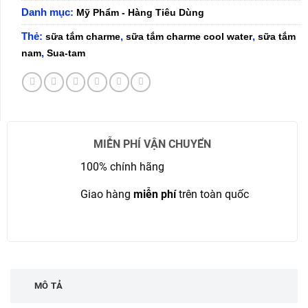
Danh mục:
Mỹ Phẩm - Hàng Tiêu Dùng
Thẻ:
,
,
sữa tắm charme
sữa tắm charme cool water
sữa tắm
,
nam
Sua-tam
MIỄN PHÍ VẬN CHUYỂN
100% chính hãng
Giao hàng
miễn phí
trên toàn quốc
MÔ TẢ