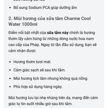
Bổ sung Sodium PCA giúp dưỡng ẩm
2. Mùi hương của sữa tắm Charme Cool
Water 1000ml
Điểm nổi bật nhất của
sữa tắm này
chính là hương
thơm lấy cảm hứng từ những dòng nước hoa nam
cao cấp của Pháp. Ngay từ lần đầu sử dụng, bạn sẽ
cảm nhận được:
Hương thơm tươi mát.
Cảm giác sạch sẽ sau khi tắm.
Mùi hương lịch lãm nhưng không quá nồng.
Phù hợp sử dụng hàng ngày.
Mùi hương lưu lại nhẹ nhàng trên da, mang đến cảm
giác tự tin suốt nhiều giờ sau khi tắm.