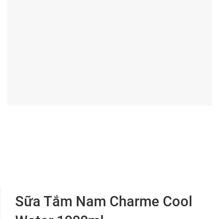
Sữa Tắm Nam Charme Cool