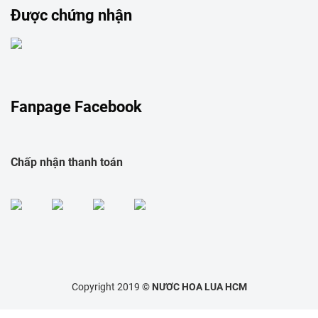
Được chứng nhận
Fanpage Facebook
Chấp nhận thanh toán
Copyright 2019 ©
NƯƠC HOA LUA HCM