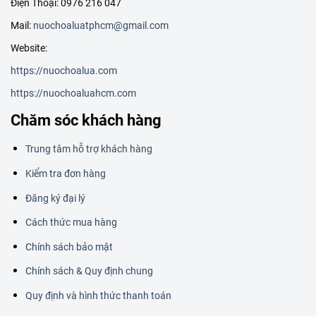
Điện Thoại: 0976 216 047
Mail:
nuochoaluatphcm@gmail.com
Website:
https://nuochoalua.com
https://nuochoaluahcm.com
Chăm sóc khách hàng
Trung tâm hỗ trợ khách hàng
Kiểm tra đơn hàng
Đăng ký đại lý
Cách thức mua hàng
Chính sách bảo mật
Chính sách & Quy định chung
Quy định và hình thức thanh toán