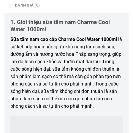
ĐÁNH GIÁ (0)
1. Giới thiệu sữa tắm nam Charme Cool
Water 1000ml
Sữa tắm nam cao cấp Charme Cool Water 1000ml
là
sự kết hợp hoàn hảo giữa khả năng làm sạch sâu,
dưỡng ẩm và hương nước hoa Pháp sang trọng, giúp
làn da luôn sạch khỏe và thơm mát dài lâu. Trong
cuộc sống hiện đại, sữa tắm không chỉ đơn thuần là
sản phẩm làm sạch cơ thể mà còn góp phần tạo nên
phong cách và sự tự tin cho phái mạnh. Trong cuộc
sống hiện đại, sữa tắm không chỉ đơn thuần là sản
phẩm làm sạch cơ thể mà còn góp phần tạo nên
phong cách và sự tự tin cho phái mạnh.