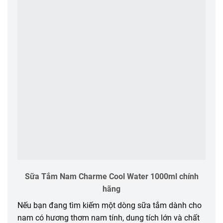
Sữa Tắm Nam Charme Cool Water 1000ml chính
hãng
Nếu bạn đang tìm kiếm một dòng sữa tắm dành cho
nam có hương thơm nam tính, dung tích lớn và chất