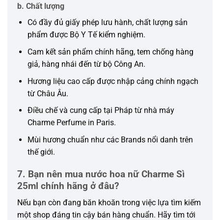
b. Chất lượng
Có đầy đủ giấy phép lưu hành, chất lượng sản
phẩm được Bộ Y Tế kiểm nghiệm.
Cam kết sản phẩm chính hãng, tem chống hàng
giả, hàng nhái đến từ bộ Công An.
Hương liệu cao cấp được nhập cảng chính ngạch
từ Châu Âu.
Điều chế và cung cấp tại Pháp từ nhà máy
Charme Perfume in Paris.
Mùi hương chuẩn như các Brands nổi danh trên
thế giới.
7. Bạn nên mua nước hoa nữ Charme Sì
25ml chính hãng ở đâu?
Nếu bạn còn đang băn khoăn trong việc lựa tìm kiếm
một shop đáng tin cậy bán hàng chuẩn. Hãy tìm tới