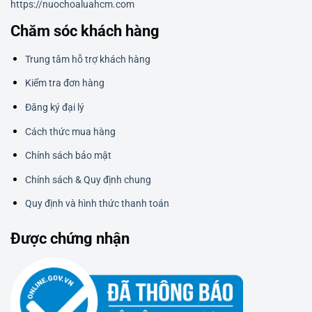
https://nuochoaluahcm.com
Chăm sóc khách hàng
Trung tâm hỗ trợ khách hàng
Kiểm tra đơn hàng
Đăng ký đại lý
Cách thức mua hàng
Chính sách bảo mật
Chính sách & Quy định chung
Quy định và hình thức thanh toán
Được chứng nhận