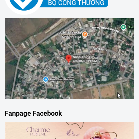
Fanpage Facebook