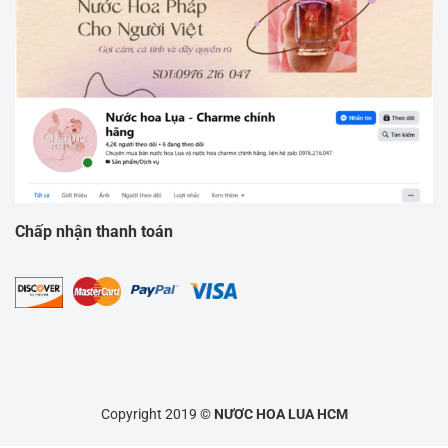
Chấp nhận thanh toán
Copyright 2019 ©
NƯƠC HOA LUA HCM