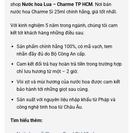
shop
Nước hoa Lua – Charme TP HCM
. Nơi bán
nước hoa Charme Sì 25ml chính hãng, giá tốt nhất.
Với kinh nghiệm 5 năm trong ngành, chúng tôi cam
kết tới khách hàng những điều sau:
Sản phẩm chính hãng 100%, có mã vạch, tem
nhãn đầy đủ do Bộ Công An cấp.
Cam kết đổi trả hay hoàn trả tiền trong trường hợp
chỉ lưu hương từ một – 2 giờ.
Vòi xịt và mùi hương của nước hoa được cam kết
bảo hành tới những giọt sau cùng.
Sản xuất với nguyên liệu nhập khẩu từ Pháp và
công nghệ tinh hoa từ Châu Âu.
Tìm hiểu thêm: