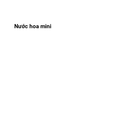
Nước hoa mini