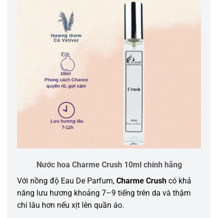
Nước hoa Charme Crush 10ml chính hãng
Với nồng độ Eau De Parfum,
Charme Crush
có khả
năng lưu hương khoảng 7–9 tiếng trên da và thậm
chí lâu hơn nếu xịt lên quần áo.