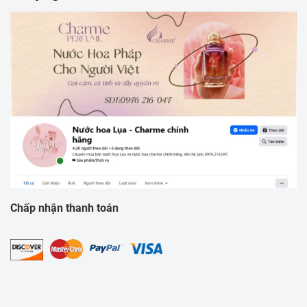
Chấp nhận thanh toán