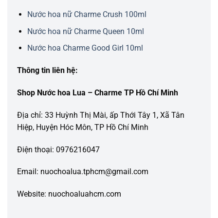
Nước hoa nữ Charme Crush 100ml
Nước hoa nữ Charme Queen 10ml
Nước hoa Charme Good Girl 10ml
Thông tin liên hệ:
Shop Nước hoa Lua – Charme TP Hồ Chí Minh
Địa chỉ: 33 Huỳnh Thị Mài, ấp Thới Tây 1, Xã Tân
Hiệp, Huyện Hóc Môn, TP Hồ Chí Minh
Điện thoại: 0976216047
Email: nuochoalua.tphcm@gmail.com
Website: nuochoaluahcm.com