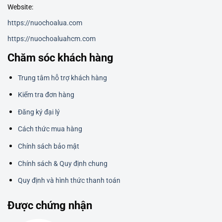
Website:
https://nuochoalua.com
https://nuochoaluahcm.com
Chăm sóc khách hàng
Trung tâm hỗ trợ khách hàng
Kiểm tra đơn hàng
Đăng ký đại lý
Cách thức mua hàng
Chính sách bảo mật
Chính sách & Quy định chung
Quy định và hình thức thanh toán
Được chứng nhận