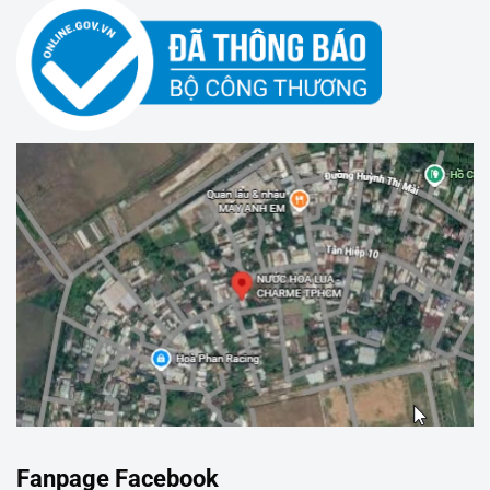
Fanpage Facebook