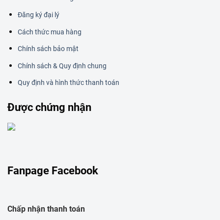
Đăng ký đại lý
Cách thức mua hàng
Chính sách bảo mật
Chính sách & Quy định chung
Quy định và hình thức thanh toán
Được chứng nhận
Fanpage Facebook
Chấp nhận thanh toán