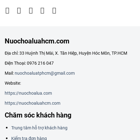
Nuochoaluahcm.com
Địa chỉ: 33 Huỳnh Thị Mài, X. Tân Hiệp, Huyện Hóc Môn, TP.HCM
Điện Thoại: 0976 216 047
Mail:
nuochoaluatphcm@gmail.com
Website:
https://nuochoalua.com
https://nuochoaluahcm.com
Chăm sóc khách hàng
Trung tâm hỗ trợ khách hàng
Kiểm tra đơn hàng