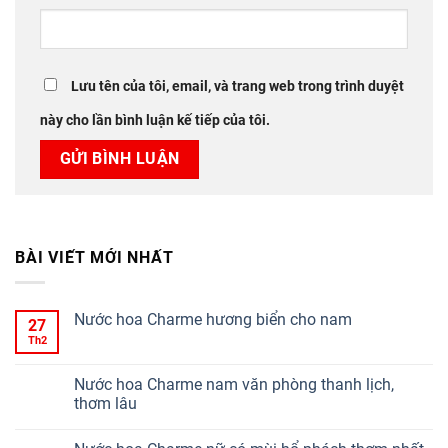
Lưu tên của tôi, email, và trang web trong trình duyệt
này cho lần bình luận kế tiếp của tôi.
BÀI VIẾT MỚI NHẤT
Nước hoa Charme hương biển cho nam
27
Th2
Nước hoa Charme nam văn phòng thanh lịch,
thơm lâu