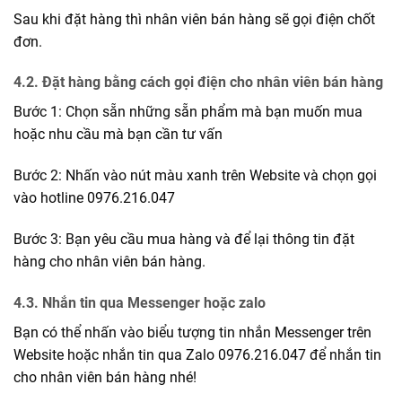
Sau khi đặt hàng thì nhân viên bán hàng sẽ gọi điện chốt
đơn.
4.2. Đặt hàng bằng cách gọi điện cho nhân viên bán hàng
Bước 1: Chọn sẵn những sẵn phẩm mà bạn muốn mua
hoặc nhu cầu mà bạn cần tư vấn
Bước 2: Nhấn vào nút màu xanh trên Website và chọn gọi
vào hotline 0976.216.047
Bước 3: Bạn yêu cầu mua hàng và để lại thông tin đặt
hàng cho nhân viên bán hàng.
4.3. Nhắn tin qua Messenger hoặc zalo
Bạn có thể nhấn vào biểu tượng tin nhắn Messenger trên
Website hoặc nhắn tin qua Zalo 0976.216.047 để nhắn tin
cho nhân viên bán hàng nhé!