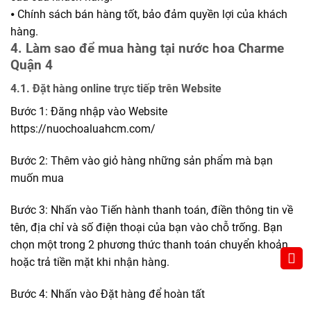
⦁ Chính sách bán hàng tốt, bảo đảm quyền lợi của khách
hàng.
4. Làm sao để mua hàng tại nước hoa Charme
Quận 4
4.1. Đặt hàng online trực tiếp trên Website
Bước 1: Đăng nhập vào Website
https://nuochoaluahcm.com/
Bước 2: Thêm vào giỏ hàng những sản phẩm mà bạn
muốn mua
Bước 3: Nhấn vào Tiến hành thanh toán, điền thông tin về
tên, địa chỉ và số điện thoại của bạn vào chỗ trống. Bạn
chọn một trong 2 phương thức thanh toán chuyển khoản
hoặc trả tiền mặt khi nhận hàng.
Bước 4: Nhấn vào Đặt hàng để hoàn tất