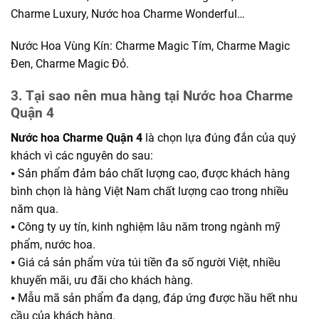
Charme Luxury, Nước hoa Charme Wonderful…
Nước Hoa Vùng Kín: Charme Magic Tím, Charme Magic
Đen, Charme Magic Đỏ.
3. Tại sao nên mua hàng tại Nước hoa Charme
Quận 4
Nước hoa Charme Quận 4
là chọn lựa đúng đắn của quý
khách vì các nguyên do sau:
⦁ Sản phẩm đảm bảo chất lượng cao, được khách hàng
bình chọn là hàng Việt Nam chất lượng cao trong nhiều
năm qua.
⦁ Công ty uy tín, kinh nghiệm lâu năm trong ngành mỹ
phẩm, nước hoa.
⦁ Giá cả sản phẩm vừa túi tiền đa số người Việt, nhiều
khuyến mãi, ưu đãi cho khách hàng.
⦁ Mẫu mã sản phẩm đa dạng, đáp ứng được hầu hết nhu
cầu của khách hàng.