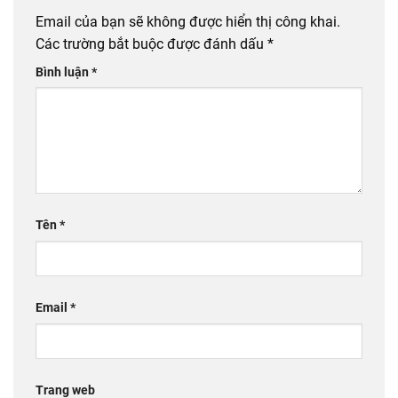
Email của bạn sẽ không được hiển thị công khai.
Các trường bắt buộc được đánh dấu
*
Bình luận
*
Tên
*
Email
*
Trang web