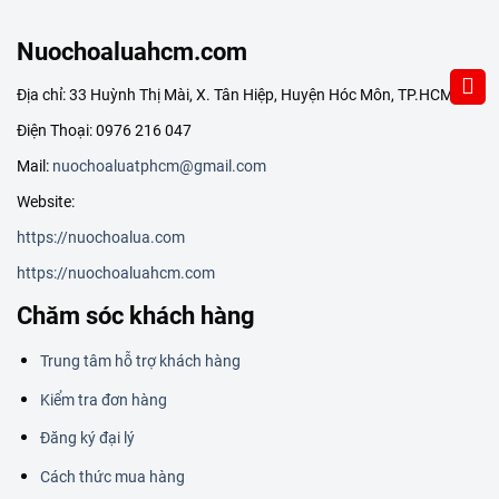
Nuochoaluahcm.com
Địa chỉ: 33 Huỳnh Thị Mài, X. Tân Hiệp, Huyện Hóc Môn, TP.HCM
Điện Thoại: 0976 216 047
Mail:
nuochoaluatphcm@gmail.com
Website:
https://nuochoalua.com
https://nuochoaluahcm.com
Chăm sóc khách hàng
Trung tâm hỗ trợ khách hàng
Kiểm tra đơn hàng
Đăng ký đại lý
Cách thức mua hàng