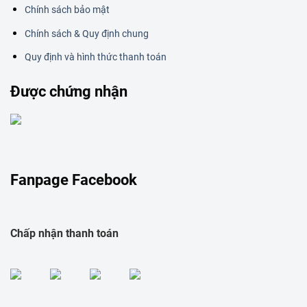
Chính sách bảo mật
Chính sách & Quy định chung
Quy định và hình thức thanh toán
Được chứng nhận
Fanpage Facebook
Chấp nhận thanh toán