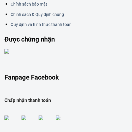
Chính sách bảo mật
Chính sách & Quy định chung
Quy định và hình thức thanh toán
Được chứng nhận
Fanpage Facebook
Chấp nhận thanh toán