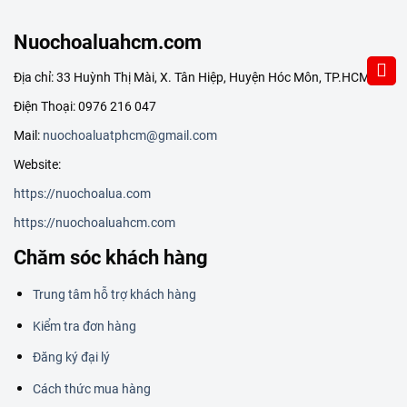
Nuochoaluahcm.com
Địa chỉ: 33 Huỳnh Thị Mài, X. Tân Hiệp, Huyện Hóc Môn, TP.HCM
Điện Thoại: 0976 216 047
Mail:
nuochoaluatphcm@gmail.com
Website:
https://nuochoalua.com
https://nuochoaluahcm.com
Chăm sóc khách hàng
Trung tâm hỗ trợ khách hàng
Kiểm tra đơn hàng
Đăng ký đại lý
Cách thức mua hàng