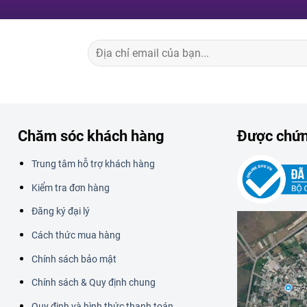
Chăm sóc khách hàng
Được chứ
Trung tâm hỗ trợ khách hàng
Kiểm tra đơn hàng
Đăng ký đại lý
Cách thức mua hàng
Chính sách bảo mật
Chính sách & Quy định chung
Quy định và hình thức thanh toán