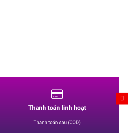
Thanh toán linh hoạt
Thanh toán sau (COD)