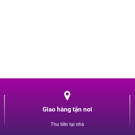
Giao hàng tận nơi
Thu tiền tại nhà