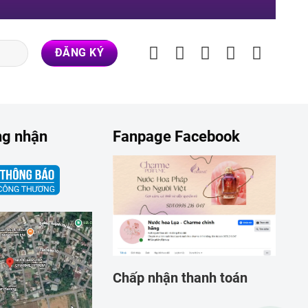
ng nhận
Fanpage Facebook
Chấp nhận thanh toán