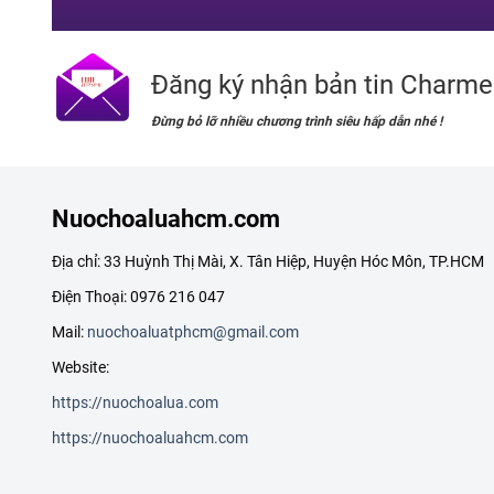
Đăng ký nhận bản tin Charme
Đừng bỏ lỡ nhiều chương trình siêu hấp dẫn nhé !
Nuochoaluahcm.com
Địa chỉ: 33 Huỳnh Thị Mài, X. Tân Hiệp, Huyện Hóc Môn, TP.HCM
Điện Thoại: 0976 216 047
Mail:
nuochoaluatphcm@gmail.com
Website:
https://nuochoalua.com
https://nuochoaluahcm.com