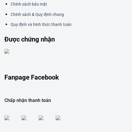
Chính sách bảo mật
Chính sách & Quy định chung
Quy định và hình thức thanh toán
Được chứng nhận
Fanpage Facebook
Chấp nhận thanh toán