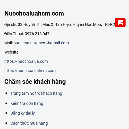
Nuochoaluahcm.com
Địa chỉ: 33 Huỳnh Thị Mài, X. Tân Hiệp, Huyện Hóc Môn, TP.HCM
Điện Thoại: 0976 216 047
Mail:
nuochoaluatphcm@gmail.com
Website:
https://nuochoalua.com
https://nuochoaluahcm.com
Chăm sóc khách hàng
Trung tâm hỗ trợ khách hàng
Kiểm tra đơn hàng
Đăng ký đại lý
Cách thức mua hàng