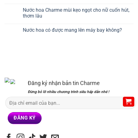
Nước hoa Charme mùi kẹo ngọt cho nữ cuốn hút,
thơm lâu
Nước hoa có được mang lên máy bay không?
Đăng ký nhận bản tin Charme
Đừng bỏ lỡ nhiều chương trình siêu hấp dẫn nhé !