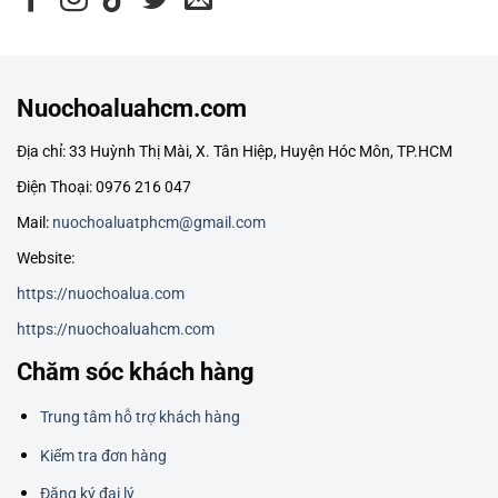
Nuochoaluahcm.com
Địa chỉ: 33 Huỳnh Thị Mài, X. Tân Hiệp, Huyện Hóc Môn, TP.HCM
Điện Thoại: 0976 216 047
Mail:
nuochoaluatphcm@gmail.com
Website:
https://nuochoalua.com
https://nuochoaluahcm.com
Chăm sóc khách hàng
Trung tâm hỗ trợ khách hàng
Kiểm tra đơn hàng
Đăng ký đại lý