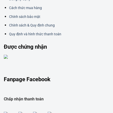
Cách thức mua hàng
Chính sách bảo mật
Chính sách & Quy định chung
Quy định và hình thức thanh toán
Được chứng nhận
Fanpage Facebook
Chấp nhận thanh toán