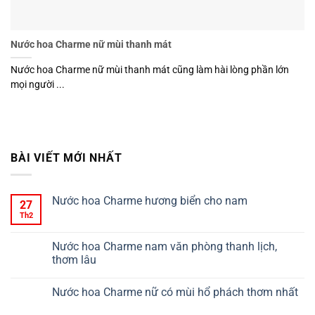
Nước hoa Charme nữ mùi thanh mát
Nước hoa Charme nữ mùi thanh mát cũng làm hài lòng phần lớn
mọi người ...
BÀI VIẾT MỚI NHẤT
Nước hoa Charme hương biển cho nam
27
Th2
Nước hoa Charme nam văn phòng thanh lịch,
thơm lâu
Nước hoa Charme nữ có mùi hổ phách thơm nhất