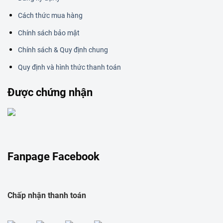
Cách thức mua hàng
Chính sách bảo mật
Chính sách & Quy định chung
Quy định và hình thức thanh toán
Được chứng nhận
Fanpage Facebook
Chấp nhận thanh toán