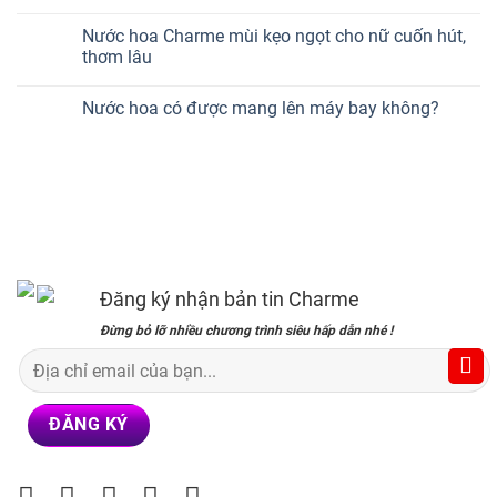
Nước hoa Charme mùi kẹo ngọt cho nữ cuốn hút,
thơm lâu
Nước hoa có được mang lên máy bay không?
Đăng ký nhận bản tin Charme
Đừng bỏ lỡ nhiều chương trình siêu hấp dẫn nhé !