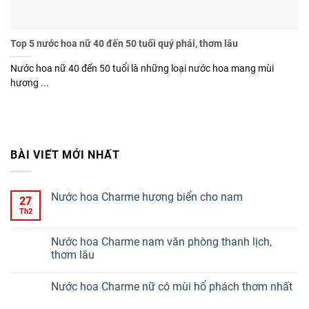
Top 5 nước hoa nữ 40 đến 50 tuổi quý phái, thơm lâu
Nước hoa nữ 40 đến 50 tuổi là những loại nước hoa mang mùi
hương ...
BÀI VIẾT MỚI NHẤT
Nước hoa Charme hương biển cho nam
27
Th2
Nước hoa Charme nam văn phòng thanh lịch,
thơm lâu
Nước hoa Charme nữ có mùi hổ phách thơm nhất