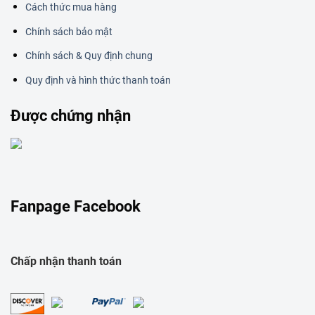
Cách thức mua hàng
Chính sách bảo mật
Chính sách & Quy định chung
Quy định và hình thức thanh toán
Được chứng nhận
Fanpage Facebook
Chấp nhận thanh toán