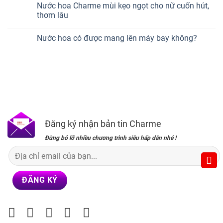
Nước hoa Charme mùi kẹo ngọt cho nữ cuốn hút,
thơm lâu
Nước hoa có được mang lên máy bay không?
Đăng ký nhận bản tin Charme
Đừng bỏ lỡ nhiều chương trình siêu hấp dẫn nhé !