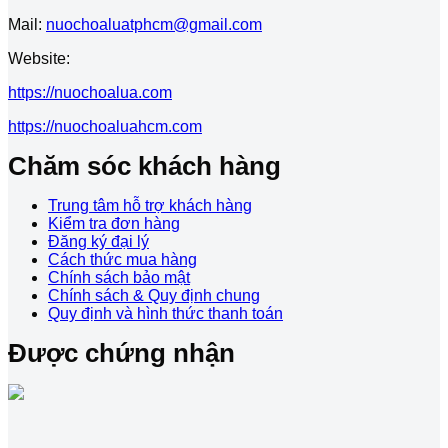
Mail:
nuochoaluatphcm@gmail.com
Website:
https://nuochoalua.com
https://nuochoaluahcm.com
Chăm sóc khách hàng
Trung tâm hỗ trợ khách hàng
Kiểm tra đơn hàng
Đăng ký đại lý
Cách thức mua hàng
Chính sách bảo mật
Chính sách & Quy định chung
Quy định và hình thức thanh toán
Được chứng nhận