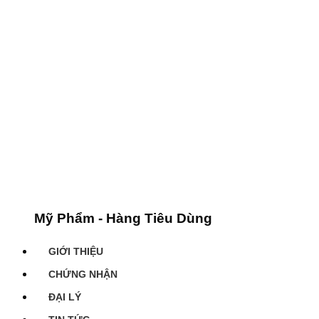
Mỹ Phẩm - Hàng Tiêu Dùng
GIỚI THIỆU
CHỨNG NHẬN
ĐẠI LÝ