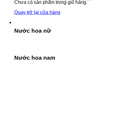
Chưa có sản phẩm trong giỏ hàng.
Quay trở lại cửa hàng
Nước hoa nữ
Nước hoa nam